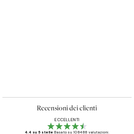
Recensioni dei clienti
ECCELLENTI
4.4 su 5 stelle
Basato su 108488 valutazioni.