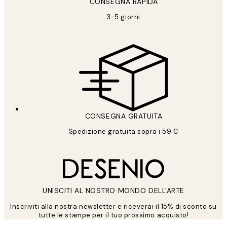
CONSEGNA RAPIDA
3-5 giorni
CONSEGNA GRATUITA
Spedizione gratuita sopra i 59 €
UNISCITI AL NOSTRO MONDO DELL'ARTE
Inscriviti alla nostra newsletter e riceverai il 15% di sconto su
tutte le stampe per il tuo prossimo acquisto!
*
Email