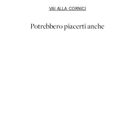
VAI ALLA CORNICI
Potrebbero piacerti anche