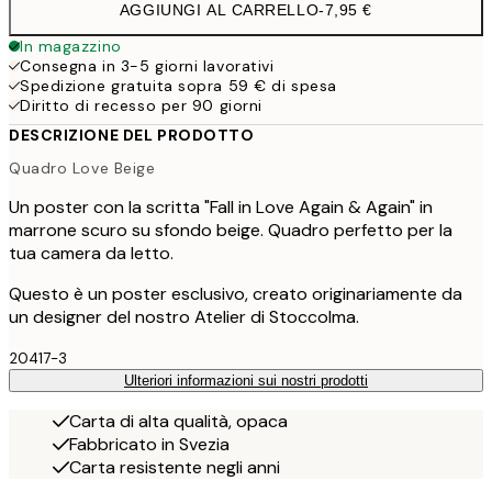
AGGIUNGI AL CARRELLO
-
7,95 €
In magazzino
Consegna in 3-5 giorni lavorativi
Spedizione gratuita sopra 59 € di spesa
Diritto di recesso per 90 giorni
DESCRIZIONE DEL PRODOTTO
Quadro Love Beige
Un poster con la scritta "Fall in Love Again & Again" in
marrone scuro su sfondo beige. Quadro perfetto per la
tua camera da letto.
Questo è un poster esclusivo, creato originariamente da
un designer del nostro Atelier di Stoccolma.
20417-3
Ulteriori informazioni sui nostri prodotti
Carta di alta qualità, opaca
Fabbricato in Svezia
Carta resistente negli anni