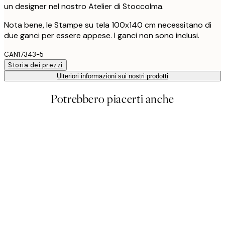
un designer nel nostro Atelier di Stoccolma.
Nota bene, le Stampe su tela 100x140 cm necessitano di
due ganci per essere appese. I ganci non sono inclusi.
CAN17343-5
Storia dei prezzi
Ulteriori informazioni sui nostri prodotti
Potrebbero piacerti anche