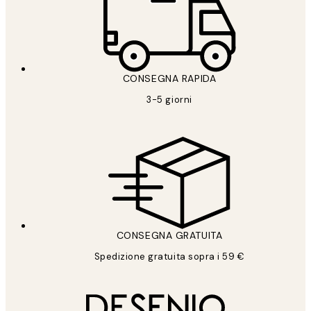
CONSEGNA RAPIDA
3-5 giorni
CONSEGNA GRATUITA
Spedizione gratuita sopra i 59 €