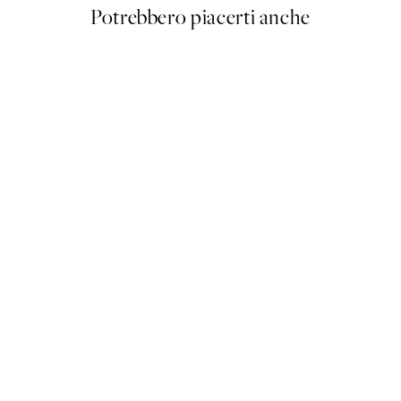
Potrebbero piacerti anche