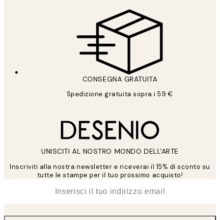
CONSEGNA GRATUITA
Spedizione gratuita sopra i 59 €
UNISCITI AL NOSTRO MONDO DELL'ARTE
Inscriviti alla nostra newsletter e riceverai il 15% di sconto su
tutte le stampe per il tuo prossimo acquisto!
*
Email