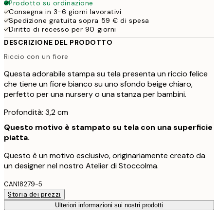
Prodotto su ordinazione
Consegna in 3-6 giorni lavorativi
Spedizione gratuita sopra 59 € di spesa
Diritto di recesso per 90 giorni
DESCRIZIONE DEL PRODOTTO
Riccio con un fiore
Questa adorabile stampa su tela presenta un riccio felice
che tiene un fiore bianco su uno sfondo beige chiaro,
perfetto per una nursery o una stanza per bambini.
Profondità: 3,2 cm
Questo motivo è stampato su tela con una superficie
piatta.
Questo è un motivo esclusivo, originariamente creato da
un designer nel nostro Atelier di Stoccolma.
CAN18279-5
Storia dei prezzi
Ulteriori informazioni sui nostri prodotti