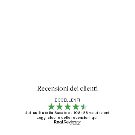
Recensioni dei clienti
ECCELLENTI
4.4 su 5 stelle
Basato su 108488 valutazioni.
Leggi alcune delle recensioni qui.
Acquirente verificato