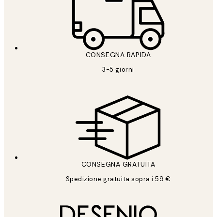
CONSEGNA RAPIDA
3-5 giorni
CONSEGNA GRATUITA
Spedizione gratuita sopra i 59 €