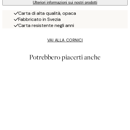
Ulteriori informazioni sui nostri prodotti
Carta di alta qualità, opaca
Fabbricato in Svezia
Carta resistente negli anni
VAI ALLA CORNICI
Potrebbero piacerti anche