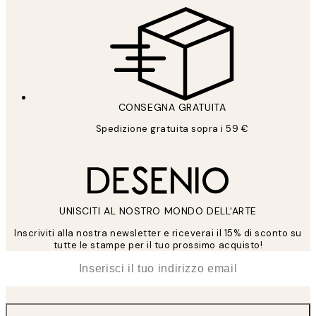
CONSEGNA GRATUITA
Spedizione gratuita sopra i 59 €
UNISCITI AL NOSTRO MONDO DELL'ARTE
Inscriviti alla nostra newsletter e riceverai il 15% di sconto su
tutte le stampe per il tuo prossimo acquisto!
*
Email