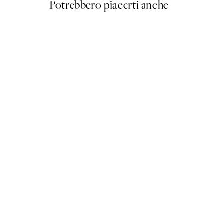
Potrebbero piacerti anche