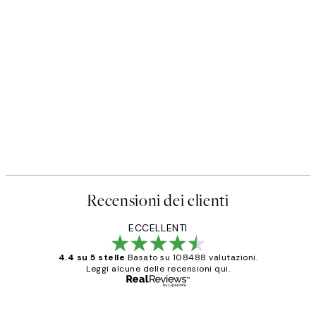
Recensioni dei clienti
ECCELLENTI
4.4 su 5 stelle
Basato su 108488 valutazioni.
Leggi alcune delle recensioni qui.
Acquirente verificato