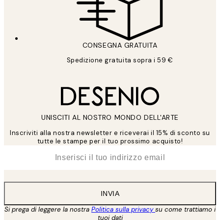
CONSEGNA GRATUITA
Spedizione gratuita sopra i 59 €
UNISCITI AL NOSTRO MONDO DELL'ARTE
Inscriviti alla nostra newsletter e riceverai il 15% di sconto su
tutte le stampe per il tuo prossimo acquisto!
*
Email
INVIA
Si prega di leggere la nostra
Politica sulla privacy
su come trattiamo i
tuoi dati