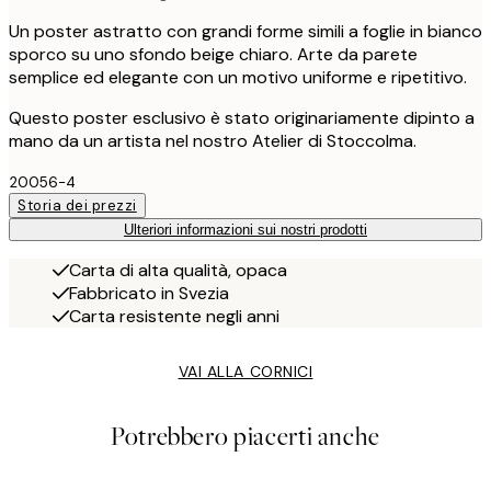
Un poster astratto con grandi forme simili a foglie in bianco
sporco su uno sfondo beige chiaro. Arte da parete
semplice ed elegante con un motivo uniforme e ripetitivo.
Questo poster esclusivo è stato originariamente dipinto a
mano da un artista nel nostro Atelier di Stoccolma.
20056-4
Storia dei prezzi
Ulteriori informazioni sui nostri prodotti
Carta di alta qualità, opaca
Fabbricato in Svezia
Carta resistente negli anni
VAI ALLA CORNICI
Potrebbero piacerti anche