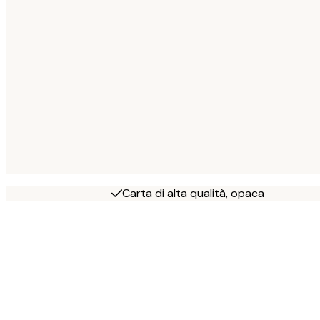
Carta di alta qualità, opaca