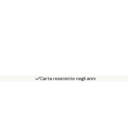
Carta resistente negli anni