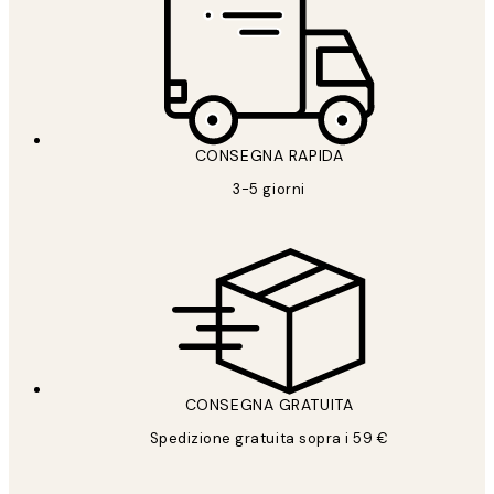
CONSEGNA RAPIDA
3-5 giorni
CONSEGNA GRATUITA
Spedizione gratuita sopra i 59 €