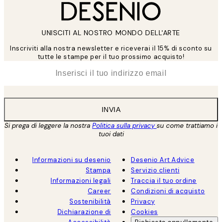
UNISCITI AL NOSTRO MONDO DELL'ARTE
Inscriviti alla nostra newsletter e riceverai il 15% di sconto su
tutte le stampe per il tuo prossimo acquisto!
*
Email
INVIA
Si prega di leggere la nostra
Politica sulla privacy
su come trattiamo i
tuoi dati
Informazioni su desenio
Desenio Art Advice
Stampa
Servizio clienti
Informazioni legali
Traccia il tuo ordine
Career
Condizioni di acquisto
Sostenibilità
Privacy
Dichiarazione di
Cookies