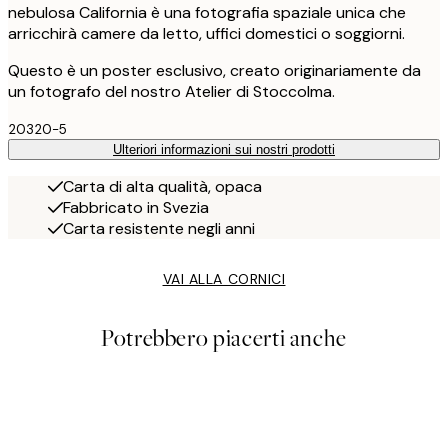
nebulosa California è una fotografia spaziale unica che
arricchirà camere da letto, uffici domestici o soggiorni.
Questo è un poster esclusivo, creato originariamente da
un fotografo del nostro Atelier di Stoccolma.
20320-5
Ulteriori informazioni sui nostri prodotti
Carta di alta qualità, opaca
Fabbricato in Svezia
Carta resistente negli anni
VAI ALLA CORNICI
Potrebbero piacerti anche