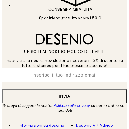
CONSEGNA GRATUITA
Spedizione gratuita sopra i 59 €
UNISCITI AL NOSTRO MONDO DELL'ARTE
Inscriviti alla nostra newsletter e riceverai il 15% di sconto su
tutte le stampe per il tuo prossimo acquisto!
*
Email
INVIA
Si prega di leggere la nostra
Politica sulla privacy
su come trattiamo i
tuoi dati
Informazioni su desenio
Desenio Art Advice