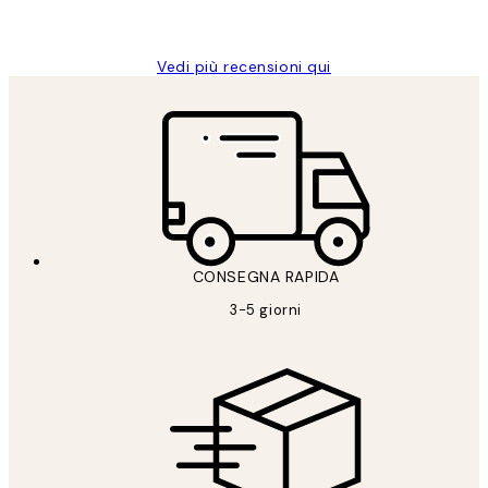
Alessandra G
Vedi più recensioni qui
CONSEGNA RAPIDA
3-5 giorni