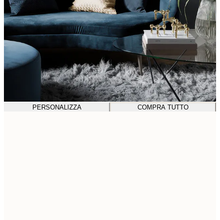
PERSONALIZZA
COMPRA TUTTO