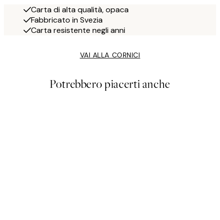
Carta di alta qualità, opaca
Fabbricato in Svezia
Carta resistente negli anni
VAI ALLA CORNICI
Potrebbero piacerti anche