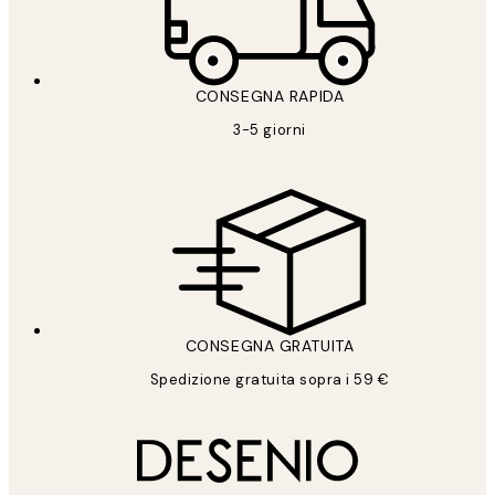
CONSEGNA RAPIDA
3-5 giorni
CONSEGNA GRATUITA
Spedizione gratuita sopra i 59 €