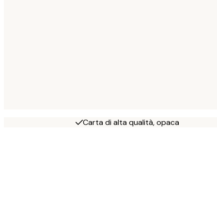
Carta di alta qualità, opaca