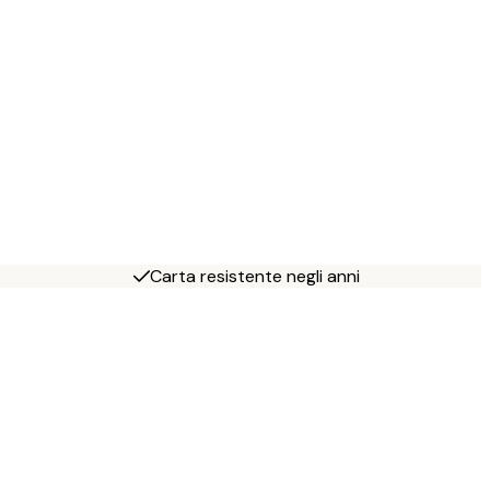
Carta resistente negli anni