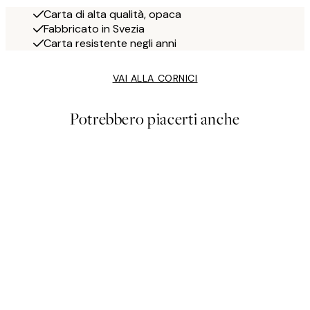
Carta di alta qualità, opaca
Fabbricato in Svezia
Carta resistente negli anni
VAI ALLA CORNICI
Potrebbero piacerti anche