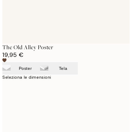
The Old Alley Poster
19,95 €
Poster
Tela
Seleziona le dimensioni