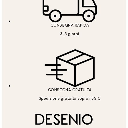
CONSEGNA RAPIDA
3-5 giorni
CONSEGNA GRATUITA
Spedizione gratuita sopra i 59 €