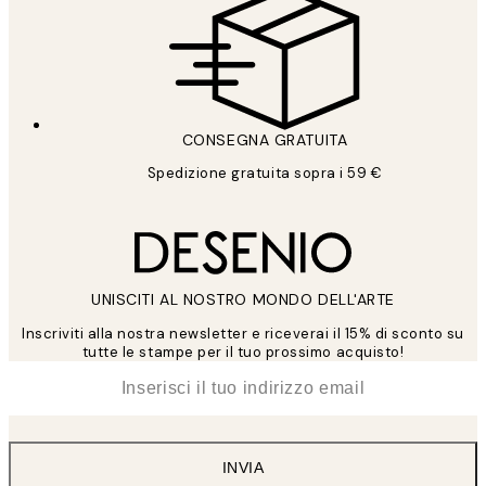
CONSEGNA GRATUITA
Spedizione gratuita sopra i 59 €
UNISCITI AL NOSTRO MONDO DELL'ARTE
Inscriviti alla nostra newsletter e riceverai il 15% di sconto su
tutte le stampe per il tuo prossimo acquisto!
*
Email
INVIA