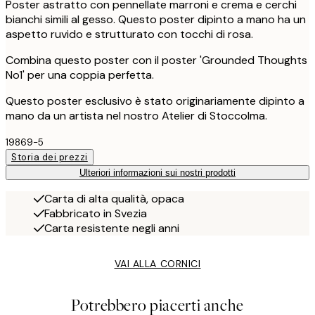
Poster astratto con pennellate marroni e crema e cerchi
bianchi simili al gesso. Questo poster dipinto a mano ha un
aspetto ruvido e strutturato con tocchi di rosa.
Combina questo poster con il poster 'Grounded Thoughts
No1' per una coppia perfetta.
Questo poster esclusivo è stato originariamente dipinto a
mano da un artista nel nostro Atelier di Stoccolma.
19869-5
Storia dei prezzi
Ulteriori informazioni sui nostri prodotti
Carta di alta qualità, opaca
Fabbricato in Svezia
Carta resistente negli anni
VAI ALLA CORNICI
Potrebbero piacerti anche