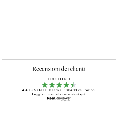
Recensioni dei clienti
ECCELLENTI
4.4 su 5 stelle
Basato su 108488 valutazioni.
Leggi alcune delle recensioni qui.
Acquirente verificato
recensioni