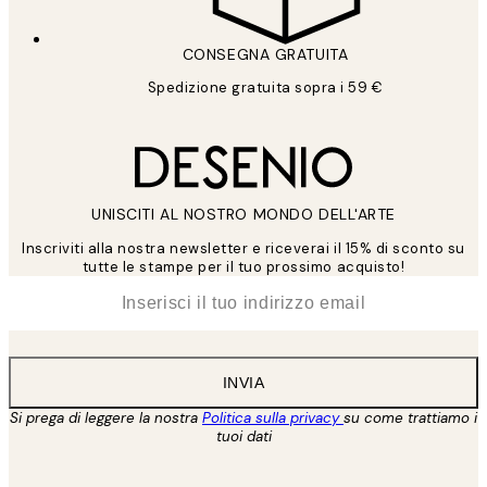
CONSEGNA GRATUITA
Spedizione gratuita sopra i 59 €
UNISCITI AL NOSTRO MONDO DELL'ARTE
Inscriviti alla nostra newsletter e riceverai il 15% di sconto su
tutte le stampe per il tuo prossimo acquisto!
*
Email
INVIA
Si prega di leggere la nostra
Politica sulla privacy
su come trattiamo i
tuoi dati