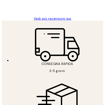
26 mag
Alessandra G
Vedi più recensioni qui
CONSEGNA RAPIDA
3-5 giorni