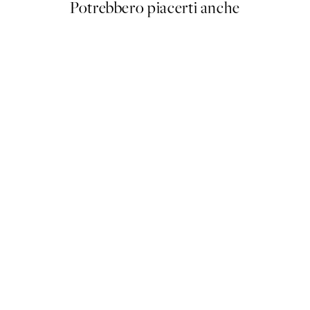
Potrebbero piacerti anche