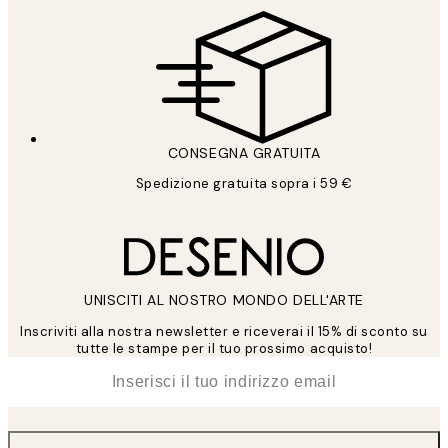
CONSEGNA GRATUITA
Spedizione gratuita sopra i 59 €
UNISCITI AL NOSTRO MONDO DELL'ARTE
Inscriviti alla nostra newsletter e riceverai il 15% di sconto su
tutte le stampe per il tuo prossimo acquisto!
*
Email