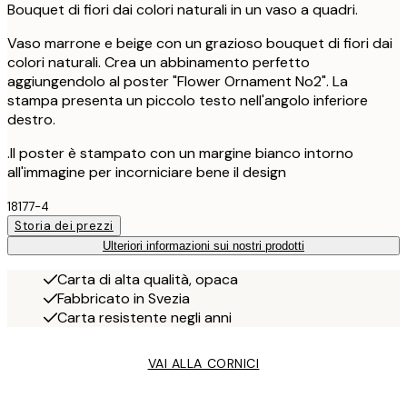
Bouquet di fiori dai colori naturali in un vaso a quadri.
Vaso marrone e beige con un grazioso bouquet di fiori dai
colori naturali. Crea un abbinamento perfetto
aggiungendolo al poster "Flower Ornament No2". La
stampa presenta un piccolo testo nell'angolo inferiore
destro.
.Il poster è stampato con un margine bianco intorno
all'immagine per incorniciare bene il design
18177-4
Storia dei prezzi
Ulteriori informazioni sui nostri prodotti
Carta di alta qualità, opaca
Fabbricato in Svezia
Carta resistente negli anni
VAI ALLA CORNICI