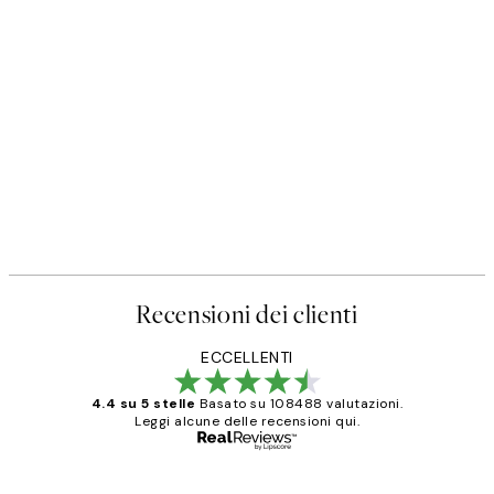
Recensioni dei clienti
ECCELLENTI
4.4 su 5 stelle
Basato su 108488 valutazioni.
Leggi alcune delle recensioni qui.
Acquirente verificato