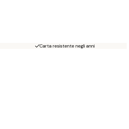
Carta resistente negli anni