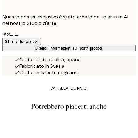
Questo poster esclusivo è stato creato da un artista AI
nel nostro Studio d'arte.
19214-4
Storia dei prezzi
Ulteriori informazioni sui nostri prodotti
Carta di alta qualità, opaca
Fabbricato in Svezia
Carta resistente negli anni
VAI ALLA CORNICI
Potrebbero piacerti anche