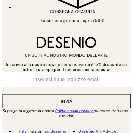
CONSEGNA GRATUITA
Spedizione gratuita sopra i 59 €
UNISCITI AL NOSTRO MONDO DELL'ARTE
Inscriviti alla nostra newsletter e riceverai il 15% di sconto su
tutte le stampe per il tuo prossimo acquisto!
*
Email
INVIA
Si prega di leggere la nostra
Politica sulla privacy
su come trattiamo i
tuoi dati
Informazioni su desenio
Desenio Art Advice