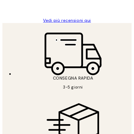
26 mag
Alessandra G
Vedi più recensioni qui
CONSEGNA RAPIDA
3-5 giorni