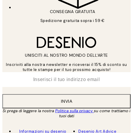
CONSEGNA GRATUITA
Spedizione gratuita sopra i 59 €
UNISCITI AL NOSTRO MONDO DELL'ARTE
Inscriviti alla nostra newsletter e riceverai il 15% di sconto su
tutte le stampe per il tuo prossimo acquisto!
*
Email
INVIA
Si prega di leggere la nostra
Politica sulla privacy
su come trattiamo i
tuoi dati
Informazioni su desenio
Desenio Art Advice