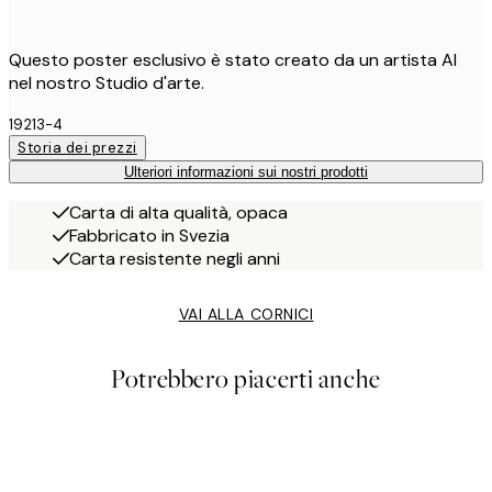
Questo poster esclusivo è stato creato da un artista AI
nel nostro Studio d'arte.
19213-4
Storia dei prezzi
Ulteriori informazioni sui nostri prodotti
Carta di alta qualità, opaca
Fabbricato in Svezia
Carta resistente negli anni
VAI ALLA CORNICI
Potrebbero piacerti anche