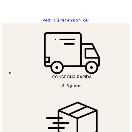
26 mag
Alessandra G
Vedi più recensioni qui
CONSEGNA RAPIDA
3-5 giorni