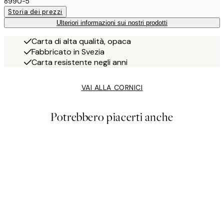
8990-5
Storia dei prezzi
Ulteriori informazioni sui nostri prodotti
Carta di alta qualità, opaca
Fabbricato in Svezia
Carta resistente negli anni
VAI ALLA CORNICI
Potrebbero piacerti anche