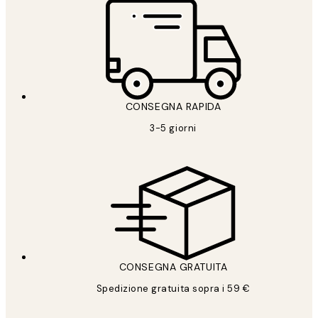
CONSEGNA RAPIDA
3-5 giorni
CONSEGNA GRATUITA
Spedizione gratuita sopra i 59 €