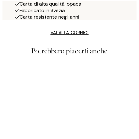
Carta di alta qualità, opaca
Fabbricato in Svezia
Carta resistente negli anni
VAI ALLA CORNICI
Potrebbero piacerti anche