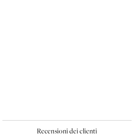
Recensioni dei clienti