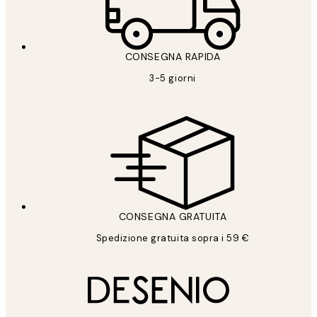
CONSEGNA RAPIDA
3-5 giorni
CONSEGNA GRATUITA
Spedizione gratuita sopra i 59 €