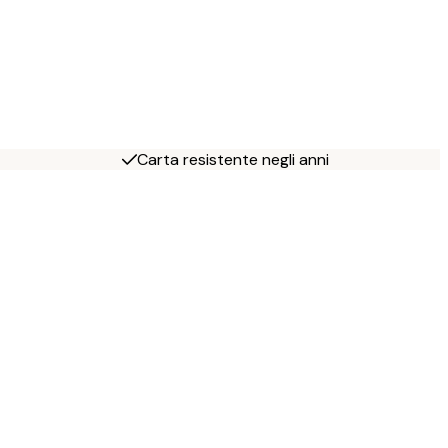
Carta resistente negli anni