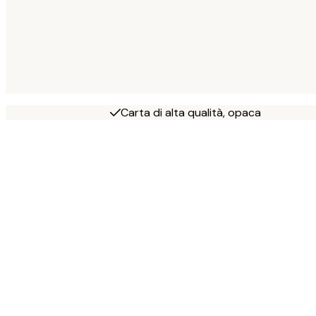
Carta di alta qualità, opaca