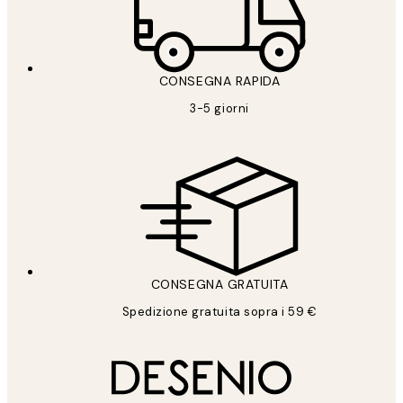
CONSEGNA RAPIDA
3-5 giorni
CONSEGNA GRATUITA
Spedizione gratuita sopra i 59 €