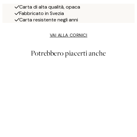
Carta di alta qualità, opaca
Fabbricato in Svezia
Carta resistente negli anni
VAI ALLA CORNICI
Potrebbero piacerti anche