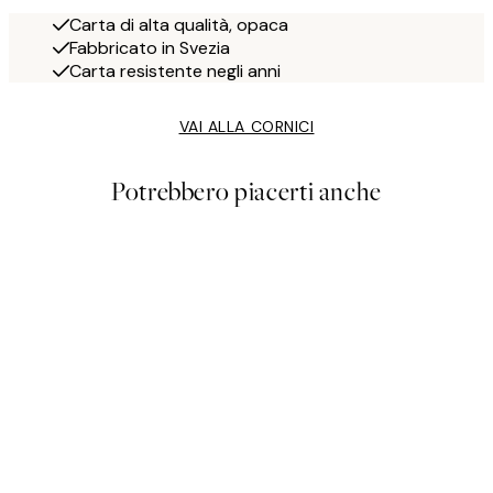
Carta di alta qualità, opaca
Fabbricato in Svezia
Carta resistente negli anni
VAI ALLA CORNICI
Potrebbero piacerti anche