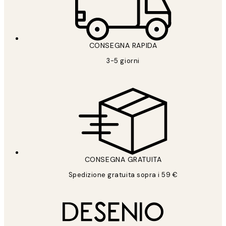
CONSEGNA RAPIDA
3-5 giorni
CONSEGNA GRATUITA
Spedizione gratuita sopra i 59 €