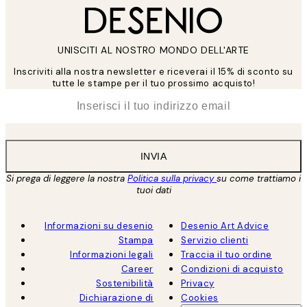
UNISCITI AL NOSTRO MONDO DELL'ARTE
Inscriviti alla nostra newsletter e riceverai il 15% di sconto su
tutte le stampe per il tuo prossimo acquisto!
*
Email
INVIA
Si prega di leggere la nostra
Politica sulla privacy
su come trattiamo i
tuoi dati
Informazioni su desenio
Desenio Art Advice
Stampa
Servizio clienti
Informazioni legali
Traccia il tuo ordine
Career
Condizioni di acquisto
Sostenibilità
Privacy
Dichiarazione di
Cookies