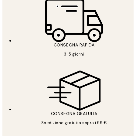
CONSEGNA RAPIDA
3-5 giorni
CONSEGNA GRATUITA
Spedizione gratuita sopra i 59 €