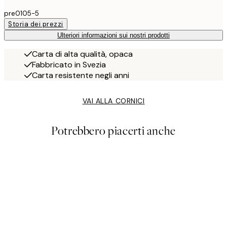
pre0105-5
Storia dei prezzi
Ulteriori informazioni sui nostri prodotti
Carta di alta qualità, opaca
Fabbricato in Svezia
Carta resistente negli anni
VAI ALLA CORNICI
Potrebbero piacerti anche