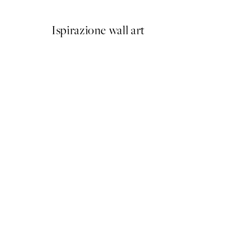
Ispirazione wall art