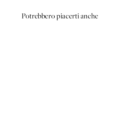
Potrebbero piacerti anche