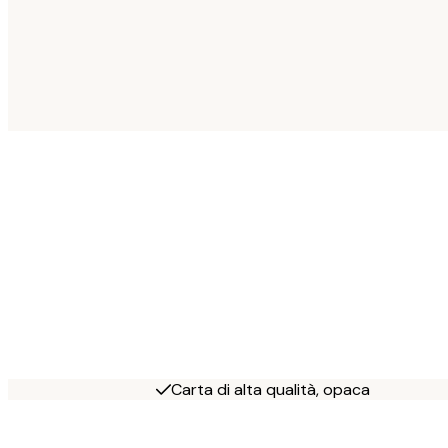
Carta di alta qualità, opaca