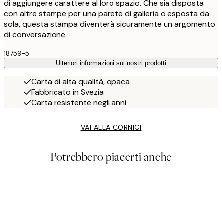
di aggiungere carattere al loro spazio. Che sia disposta
con altre stampe per una parete di galleria o esposta da
sola, questa stampa diventerà sicuramente un argomento
di conversazione.
18759-5
Ulteriori informazioni sui nostri prodotti
Carta di alta qualità, opaca
Fabbricato in Svezia
Carta resistente negli anni
VAI ALLA CORNICI
Potrebbero piacerti anche