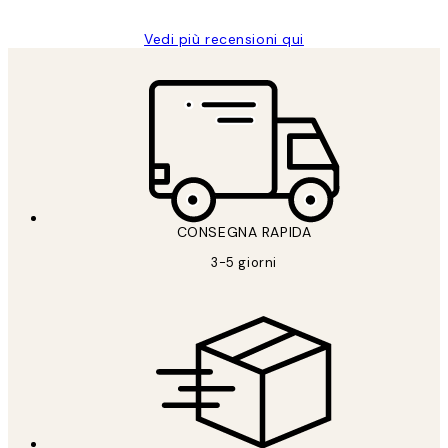
Vedi più recensioni qui
CONSEGNA RAPIDA
3-5 giorni