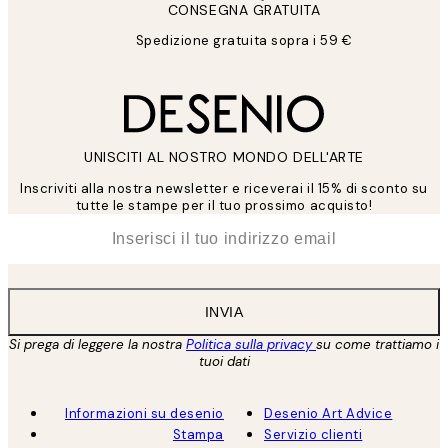
CONSEGNA GRATUITA
Spedizione gratuita sopra i 59 €
UNISCITI AL NOSTRO MONDO DELL'ARTE
Inscriviti alla nostra newsletter e riceverai il 15% di sconto su
tutte le stampe per il tuo prossimo acquisto!
*
Email
INVIA
Si prega di leggere la nostra
Politica sulla privacy
su come trattiamo i
tuoi dati
Informazioni su desenio
Desenio Art Advice
Stampa
Servizio clienti