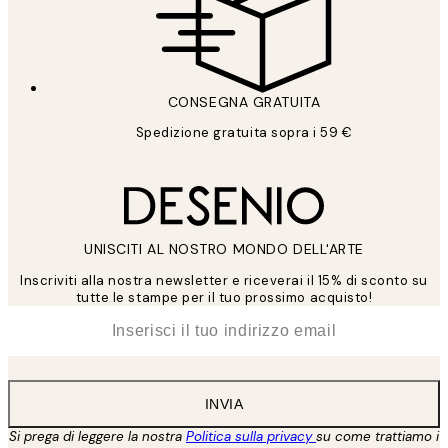
CONSEGNA GRATUITA
Spedizione gratuita sopra i 59 €
UNISCITI AL NOSTRO MONDO DELL'ARTE
Inscriviti alla nostra newsletter e riceverai il 15% di sconto su
tutte le stampe per il tuo prossimo acquisto!
*
Email
INVIA
Si prega di leggere la nostra
Politica sulla privacy
su come trattiamo i