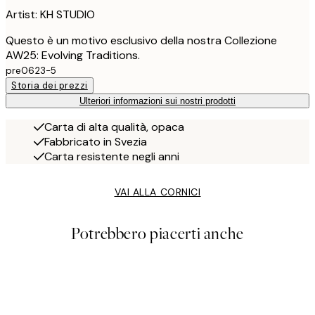
Artist: KH STUDIO
Questo è un motivo esclusivo della nostra Collezione
AW25: Evolving Traditions.
pre0623-5
Storia dei prezzi
Ulteriori informazioni sui nostri prodotti
Carta di alta qualità, opaca
Fabbricato in Svezia
Carta resistente negli anni
VAI ALLA CORNICI
Potrebbero piacerti anche