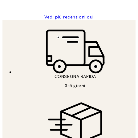
Alessandra G
Vedi più recensioni qui
CONSEGNA RAPIDA
3-5 giorni