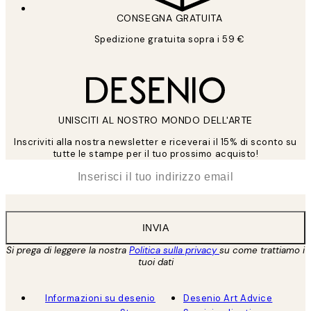
CONSEGNA GRATUITA
Spedizione gratuita sopra i 59 €
UNISCITI AL NOSTRO MONDO DELL'ARTE
Inscriviti alla nostra newsletter e riceverai il 15% di sconto su
tutte le stampe per il tuo prossimo acquisto!
*
Email
INVIA
Si prega di leggere la nostra
Politica sulla privacy
su come trattiamo i
tuoi dati
Informazioni su desenio
Desenio Art Advice