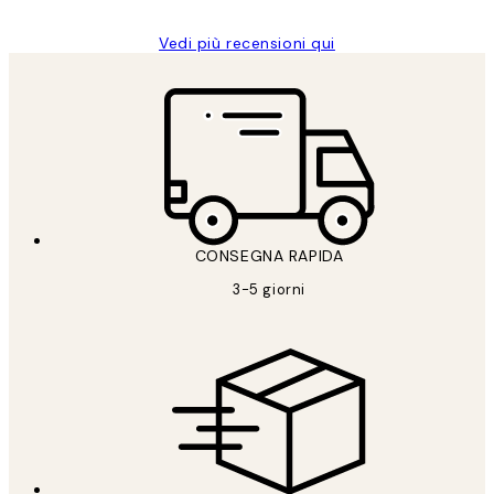
Vedi più recensioni qui
CONSEGNA RAPIDA
3-5 giorni