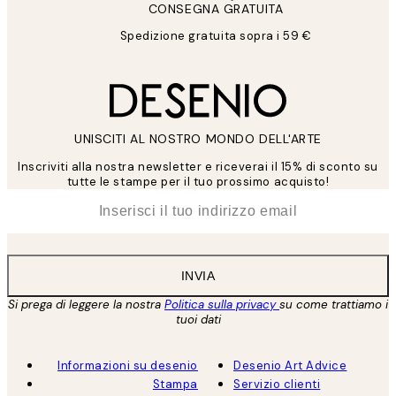
CONSEGNA GRATUITA
Spedizione gratuita sopra i 59 €
UNISCITI AL NOSTRO MONDO DELL'ARTE
Inscriviti alla nostra newsletter e riceverai il 15% di sconto su
tutte le stampe per il tuo prossimo acquisto!
*
Email
INVIA
Si prega di leggere la nostra
Politica sulla privacy
su come trattiamo i
tuoi dati
Informazioni su desenio
Desenio Art Advice
Stampa
Servizio clienti