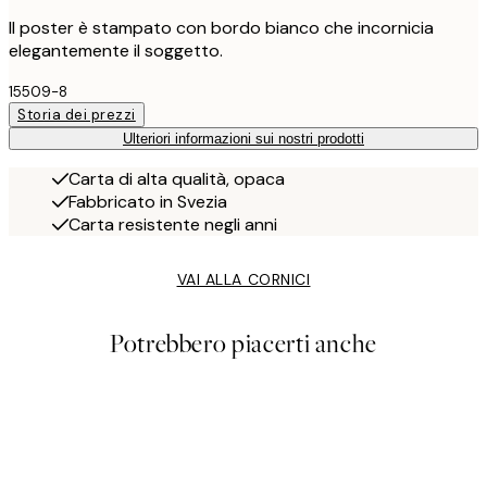
Il poster è stampato con bordo bianco che incornicia
elegantemente il soggetto.
15509-8
Storia dei prezzi
Ulteriori informazioni sui nostri prodotti
Carta di alta qualità, opaca
Fabbricato in Svezia
Carta resistente negli anni
VAI ALLA CORNICI
Potrebbero piacerti anche