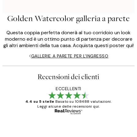
Golden Watercolor galleria a parete
Questa coppia perfetta donerà al tuo corridoio un look
moderno ed è un ottimo punto di partenza per decorare
gli altri ambienti della tua casa. Acquista questi poster qui!
GALLERIE A PARETE PER L'INGRESSO
Recensioni dei clienti
ECCELLENTI
4.4 su 5 stelle
Basato su 108488 valutazioni.
Leggi alcune delle recensioni qui.
Acquirente verificato
recensioni
dei