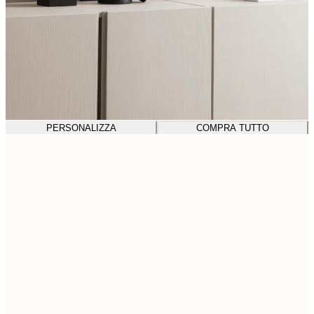
PERSONALIZZA
COMPRA TUTTO