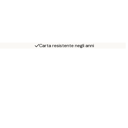
Carta resistente negli anni