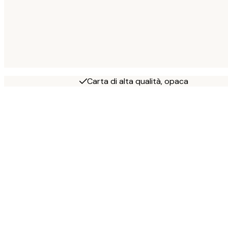
Carta di alta qualità, opaca