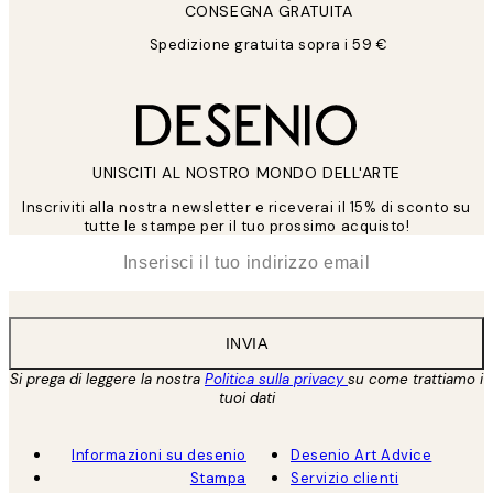
CONSEGNA GRATUITA
Spedizione gratuita sopra i 59 €
UNISCITI AL NOSTRO MONDO DELL'ARTE
Inscriviti alla nostra newsletter e riceverai il 15% di sconto su
tutte le stampe per il tuo prossimo acquisto!
*
Email
INVIA
Si prega di leggere la nostra
Politica sulla privacy
su come trattiamo i
tuoi dati
Informazioni su desenio
Desenio Art Advice
Stampa
Servizio clienti