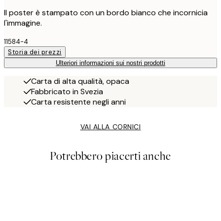
Il poster è stampato con un bordo bianco che incornicia
l'immagine.
11584-4
Storia dei prezzi
Ulteriori informazioni sui nostri prodotti
Carta di alta qualità, opaca
Fabbricato in Svezia
Carta resistente negli anni
VAI ALLA CORNICI
Potrebbero piacerti anche