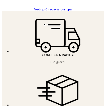
Vedi più recensioni qui
CONSEGNA RAPIDA
3-5 giorni