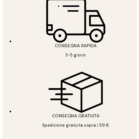
CONSEGNA RAPIDA
3-5 giorni
CONSEGNA GRATUITA
Spedizione gratuita sopra i 59 €