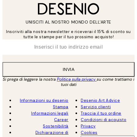
UNISCITI AL NOSTRO MONDO DELL'ARTE
Inscriviti alla nostra newsletter e riceverai il 15% di sconto su
tutte le stampe per il tuo prossimo acquisto!
*
Email
INVIA
Si prega di leggere la nostra
Politica sulla privacy
su come trattiamo i
tuoi dati
Informazioni su desenio
Desenio Art Advice
Stampa
Servizio clienti
Informazioni legali
Traccia il tuo ordine
Career
Condizioni di acquisto
Sostenibilità
Privacy
Dichiarazione di
Cookies