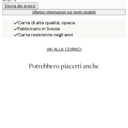
Storia dei prezzi
Ulteriori informazioni sui nostri prodotti
Carta di alta qualità, opaca
Fabbricato in Svezia
Carta resistente negli anni
VAI ALLA CORNICI
Potrebbero piacerti anche