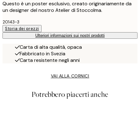
Questo è un poster esclusivo, creato originariamente da
un designer del nostro Atelier di Stoccolma.
20143-3
Storia dei prezzi
Ulteriori informazioni sui nostri prodotti
Carta di alta qualità, opaca
Fabbricato in Svezia
Carta resistente negli anni
VAI ALLA CORNICI
Potrebbero piacerti anche