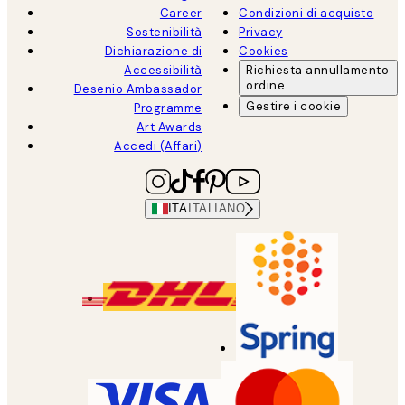
Career
Condizioni di acquisto
Sostenibilità
Privacy
Dichiarazione di
Cookies
Accessibilità
Richiesta annullamento
ordine
Desenio Ambassador
Gestire i cookie
Programme
Art Awards
Accedi (Affari)
ITA
ITALIANO