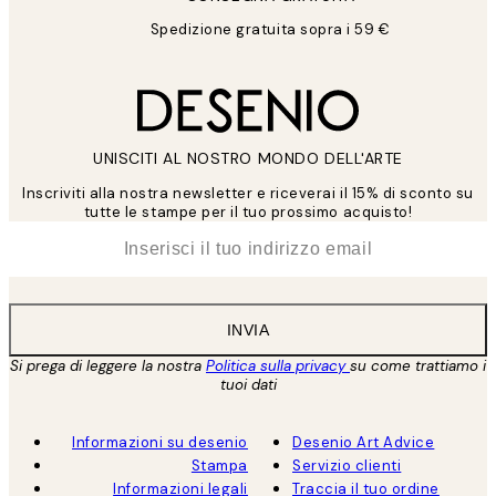
Spedizione gratuita sopra i 59 €
UNISCITI AL NOSTRO MONDO DELL'ARTE
Inscriviti alla nostra newsletter e riceverai il 15% di sconto su
tutte le stampe per il tuo prossimo acquisto!
*
Email
INVIA
Si prega di leggere la nostra
Politica sulla privacy
su come trattiamo i
tuoi dati
Informazioni su desenio
Desenio Art Advice
Stampa
Servizio clienti
Informazioni legali
Traccia il tuo ordine