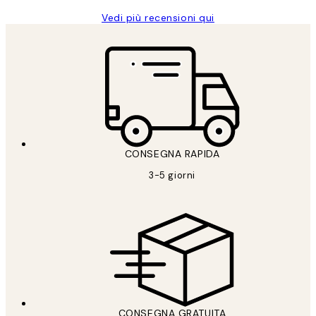
Vedi più recensioni qui
CONSEGNA RAPIDA
3-5 giorni
CONSEGNA GRATUITA