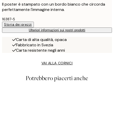
Il poster è stampato con un bordo bianco che circorda
perfettamente l'immagine interna.
16387-5
Storia dei prezzi
Ulteriori informazioni sui nostri prodotti
Carta di alta qualità, opaca
Fabbricato in Svezia
Carta resistente negli anni
VAI ALLA CORNICI
Potrebbero piacerti anche