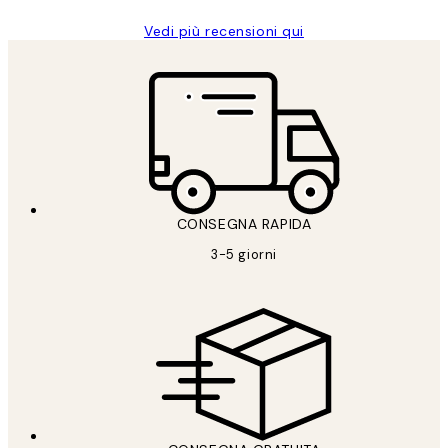
Vedi più recensioni qui
CONSEGNA RAPIDA
3-5 giorni