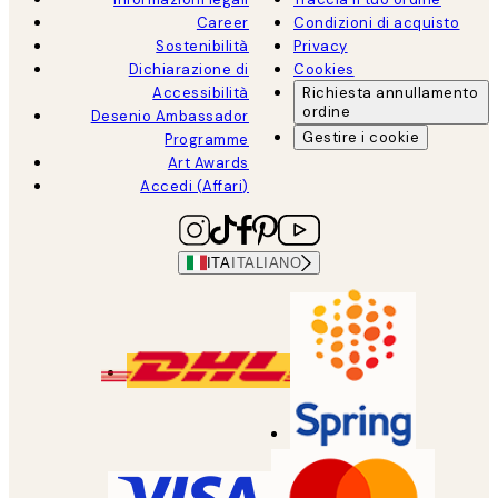
Career
Condizioni di acquisto
Sostenibilità
Privacy
Dichiarazione di
Cookies
Accessibilità
Richiesta annullamento
ordine
Desenio Ambassador
Gestire i cookie
Programme
Art Awards
Accedi (Affari)
ITA
ITALIANO