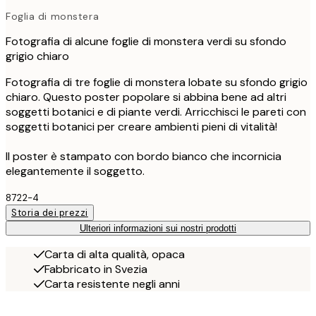
Foglia di monstera
Fotografia di alcune foglie di monstera verdi su sfondo
grigio chiaro
Fotografia di tre foglie di monstera lobate su sfondo grigio
chiaro. Questo poster popolare si abbina bene ad altri
soggetti botanici e di piante verdi. Arricchisci le pareti con
soggetti botanici per creare ambienti pieni di vitalità!
Il poster è stampato con bordo bianco che incornicia
elegantemente il soggetto.
8722-4
Storia dei prezzi
Ulteriori informazioni sui nostri prodotti
Carta di alta qualità, opaca
Fabbricato in Svezia
Carta resistente negli anni