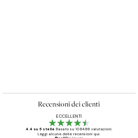
Recensioni dei clienti
ECCELLENTI
4.4 su 5 stelle
Basato su 108488 valutazioni.
Leggi alcune delle recensioni qui.