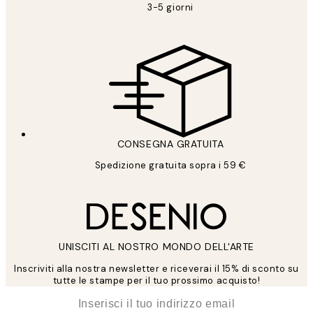
3-5 giorni
CONSEGNA GRATUITA
Spedizione gratuita sopra i 59 €
UNISCITI AL NOSTRO MONDO DELL'ARTE
Inscriviti alla nostra newsletter e riceverai il 15% di sconto su
tutte le stampe per il tuo prossimo acquisto!
*
Email