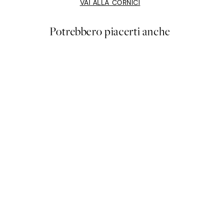
VAI ALLA CORNICI
Potrebbero piacerti anche