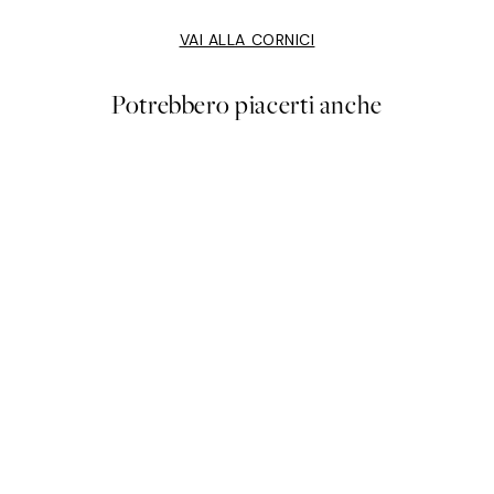
VAI ALLA CORNICI
Potrebbero piacerti anche