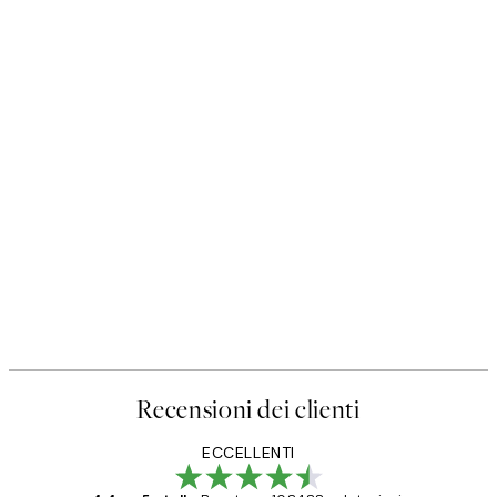
Recensioni dei clienti
ECCELLENTI