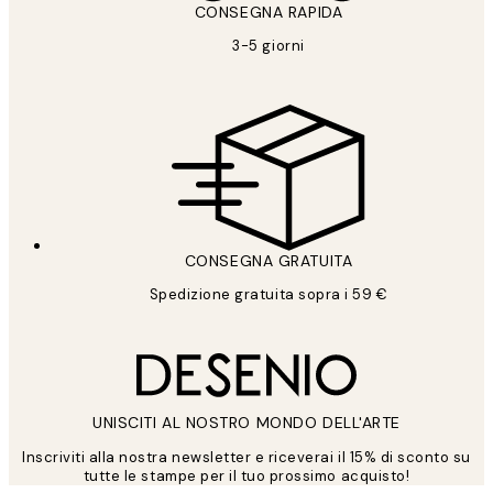
CONSEGNA RAPIDA
3-5 giorni
CONSEGNA GRATUITA
Spedizione gratuita sopra i 59 €
UNISCITI AL NOSTRO MONDO DELL'ARTE
Inscriviti alla nostra newsletter e riceverai il 15% di sconto su
tutte le stampe per il tuo prossimo acquisto!