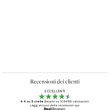
Recensioni dei clienti
ECCELLENTI
4.4 su 5 stelle
Basato su 108488 valutazioni.
Leggi alcune delle recensioni qui.