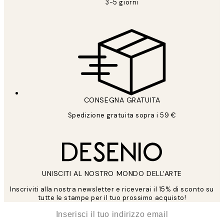
3-5 giorni
CONSEGNA GRATUITA
Spedizione gratuita sopra i 59 €
UNISCITI AL NOSTRO MONDO DELL'ARTE
Inscriviti alla nostra newsletter e riceverai il 15% di sconto su
tutte le stampe per il tuo prossimo acquisto!
*
Email