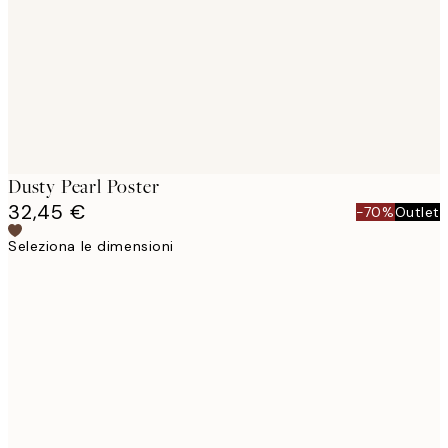
Dusty Pearl Poster
32,45 €
-70%
Outlet
Seleziona le dimensioni