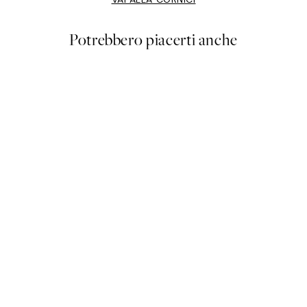
Potrebbero piacerti anche