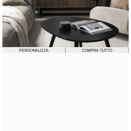
PERSONALIZZA
COMPRA TUTTO