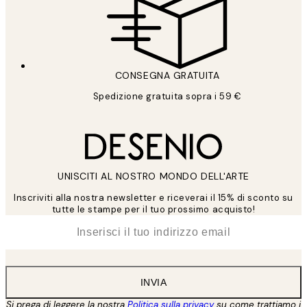
CONSEGNA GRATUITA
Spedizione gratuita sopra i 59 €
UNISCITI AL NOSTRO MONDO DELL'ARTE
Inscriviti alla nostra newsletter e riceverai il 15% di sconto su
tutte le stampe per il tuo prossimo acquisto!
*
Email
INVIA
Si prega di leggere la nostra
Politica sulla privacy
su come trattiamo i