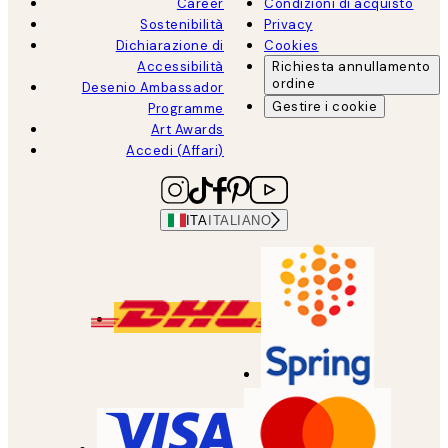
Career
Condizioni di acquisto
Sostenibilità
Privacy
Dichiarazione di
Cookies
Accessibilità
Richiesta annullamento
ordine
Desenio Ambassador
Gestire i cookie
Programme
Art Awards
Accedi (Affari)
ITA
ITALIANO