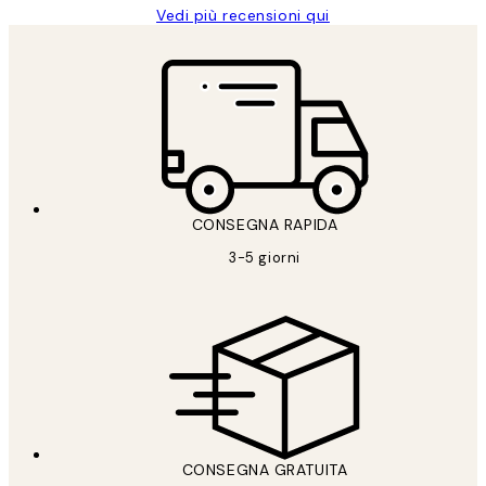
Vedi più recensioni qui
CONSEGNA RAPIDA
3-5 giorni
CONSEGNA GRATUITA