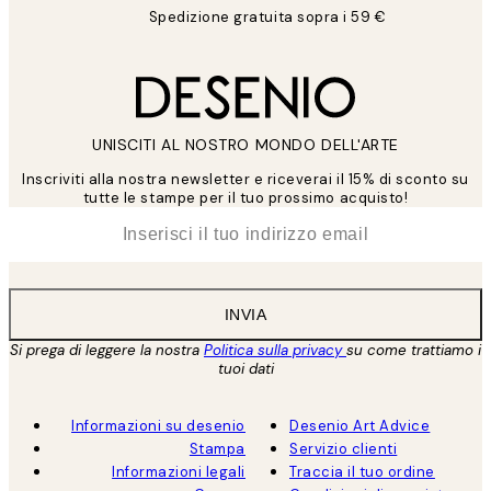
Spedizione gratuita sopra i 59 €
UNISCITI AL NOSTRO MONDO DELL'ARTE
Inscriviti alla nostra newsletter e riceverai il 15% di sconto su
tutte le stampe per il tuo prossimo acquisto!
*
Email
INVIA
Si prega di leggere la nostra
Politica sulla privacy
su come trattiamo i
tuoi dati
Informazioni su desenio
Desenio Art Advice
Stampa
Servizio clienti
Informazioni legali
Traccia il tuo ordine