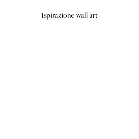
Ispirazione wall art