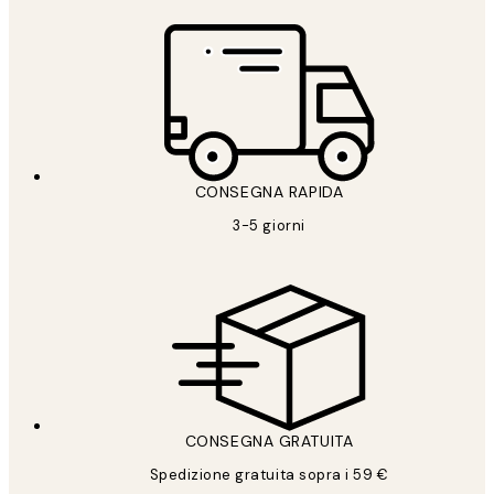
CONSEGNA RAPIDA
3-5 giorni
CONSEGNA GRATUITA
Spedizione gratuita sopra i 59 €