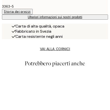
3363-5
Storia dei prezzi
Ulteriori informazioni sui nostri prodotti
Carta di alta qualità, opaca
Fabbricato in Svezia
Carta resistente negli anni
VAI ALLA CORNICI
Potrebbero piacerti anche