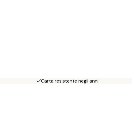
Carta resistente negli anni