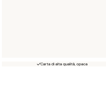
Carta di alta qualità, opaca