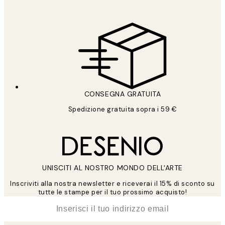
CONSEGNA GRATUITA
Spedizione gratuita sopra i 59 €
UNISCITI AL NOSTRO MONDO DELL'ARTE
Inscriviti alla nostra newsletter e riceverai il 15% di sconto su
tutte le stampe per il tuo prossimo acquisto!
*
Email