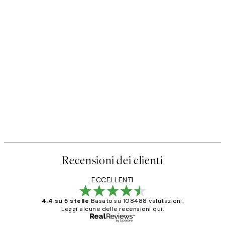
Recensioni dei clienti
ECCELLENTI
4.4 su 5 stelle
Basato su 108488 valutazioni.
Leggi alcune delle recensioni qui.