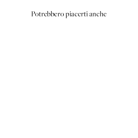
Potrebbero piacerti anche