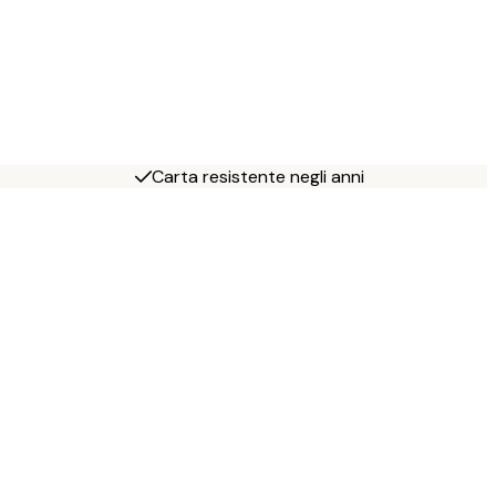
Carta resistente negli anni