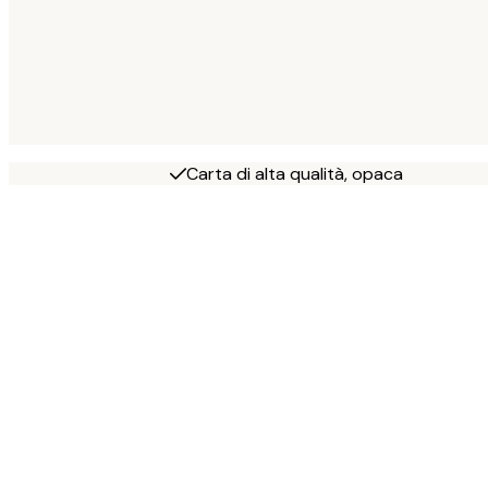
Carta di alta qualità, opaca