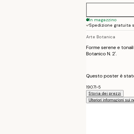
In magazzino
Spedizione gratuita 
Arte Botanica
Forme serene e tonali
Botanico N. 2'.
Questo poster è stato
19071-5
Storia dei prezzi
Ulteriori informazioni sui n