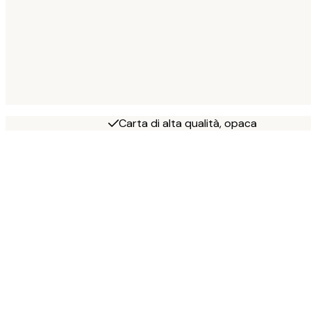
Carta di alta qualità, opaca