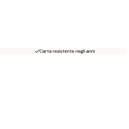
Carta resistente negli anni