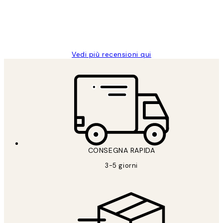
26 mag
Alessandra G
Vedi più recensioni qui
CONSEGNA RAPIDA
3-5 giorni