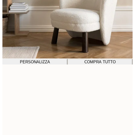
PERSONALIZZA
COMPRA TUTTO