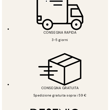
CONSEGNA RAPIDA
3-5 giorni
CONSEGNA GRATUITA
Spedizione gratuita sopra i 59 €