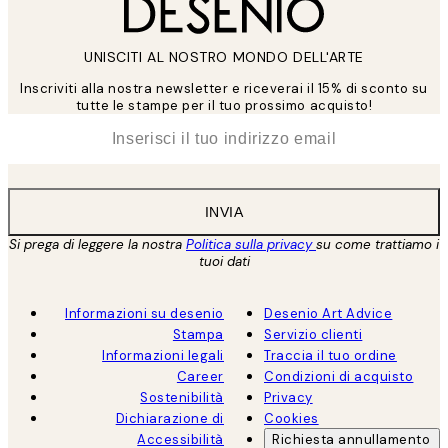
UNISCITI AL NOSTRO MONDO DELL'ARTE
Inscriviti alla nostra newsletter e riceverai il 15% di sconto su
tutte le stampe per il tuo prossimo acquisto!
*
Email
INVIA
Si prega di leggere la nostra
Politica sulla privacy
su come trattiamo i
tuoi dati
Informazioni su desenio
Desenio Art Advice
Stampa
Servizio clienti
Informazioni legali
Traccia il tuo ordine
Career
Condizioni di acquisto
Sostenibilità
Privacy
Dichiarazione di
Cookies
Accessibilità
Richiesta annullamento