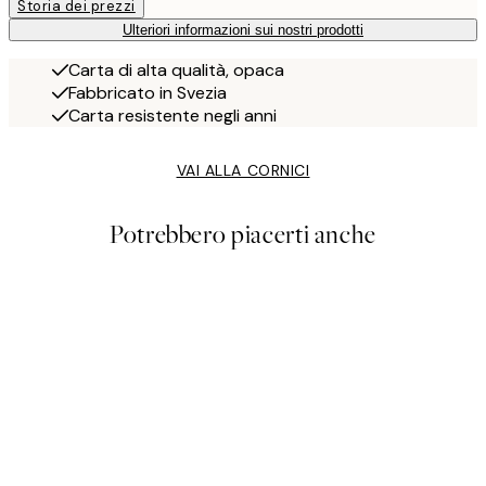
Storia dei prezzi
Ulteriori informazioni sui nostri prodotti
Carta di alta qualità, opaca
Fabbricato in Svezia
Carta resistente negli anni
VAI ALLA CORNICI
Potrebbero piacerti anche