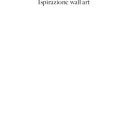
Ispirazione wall art