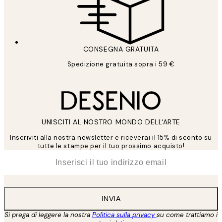
CONSEGNA GRATUITA
Spedizione gratuita sopra i 59 €
UNISCITI AL NOSTRO MONDO DELL'ARTE
Inscriviti alla nostra newsletter e riceverai il 15% di sconto su
tutte le stampe per il tuo prossimo acquisto!
*
Email
INVIA
Si prega di leggere la nostra
Politica sulla privacy
su come trattiamo i