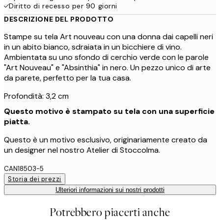
Diritto di recesso per 90 giorni
DESCRIZIONE DEL PRODOTTO
Stampe su tela Art nouveau con una donna dai capelli neri
in un abito bianco, sdraiata in un bicchiere di vino.
Ambientata su uno sfondo di cerchio verde con le parole
"Art Nouveau" e "Absinthia" in nero. Un pezzo unico di arte
da parete, perfetto per la tua casa.
Profondità: 3,2 cm
Questo motivo è stampato su tela con una superficie
piatta.
Questo è un motivo esclusivo, originariamente creato da
un designer nel nostro Atelier di Stoccolma.
CAN18503-5
Storia dei prezzi
Ulteriori informazioni sui nostri prodotti
Potrebbero piacerti anche