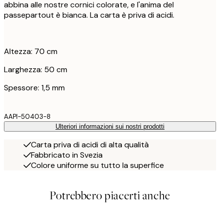
abbina alle nostre cornici colorate, e l'anima del
passepartout è bianca. La carta è priva di acidi.
Altezza: 70 cm
Larghezza: 50 cm
Spessore: 1,5 mm
AAPI-50403-8
Ulteriori informazioni sui nostri prodotti
Carta priva di acidi di alta qualità
Fabbricato in Svezia
Colore uniforme su tutto la superfice
Potrebbero piacerti anche