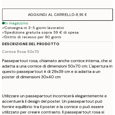
AGGIUNGI AL CARRELLO
-
8,95 €
In magazzino
Consegna in 3-5 giorni lavorativi
Spedizione gratuita sopra 59 € di spesa
Diritto di recesso per 90 giorni
DESCRIZIONE DEL PRODOTTO
Cornice Rosa 50x70
Passepartout rosa, chiamato anche cornice interna, che si
adatta a una cornice di dimensioni 50x70 cm. L'apertura in
questo passepartout è di 29x39 cm e si adatta a un
poster di dimensioni 30x40 cm
Utilizzare un passepartout incornicerà elegantemente e
accentuerà il design del poster. Un passepartout può
fornire equilibrio tra il poster e la cornice o può essere
utilizzato per creare contrasto. Il passepartout rosa si