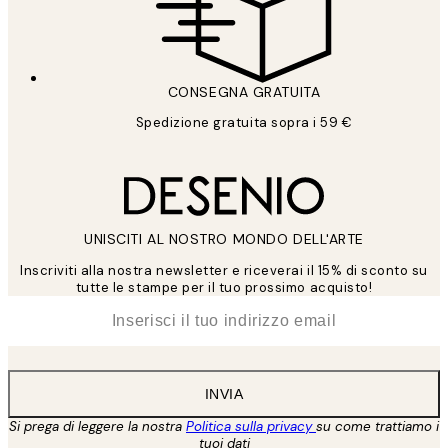
CONSEGNA GRATUITA
Spedizione gratuita sopra i 59 €
UNISCITI AL NOSTRO MONDO DELL'ARTE
Inscriviti alla nostra newsletter e riceverai il 15% di sconto su
tutte le stampe per il tuo prossimo acquisto!
*
Email
INVIA
Si prega di leggere la nostra
Politica sulla privacy
su come trattiamo i
tuoi dati