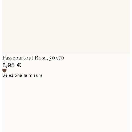
images
Passepartout Rosa, 50x70
8,95 €
Seleziona la misura